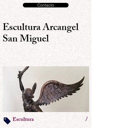
Contacto
Escultura Arcangel
San Miguel
/
Escultura