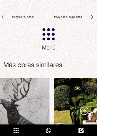
Proyecto anterior
Proyecto siguiente
Menú
Más obras similares