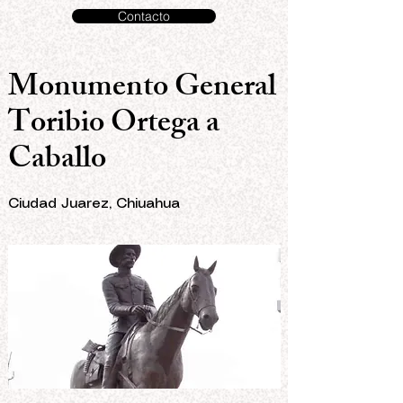
Contacto
Monumento General
Toribio Ortega a
Caballo
Ciudad Juarez, Chiuahua