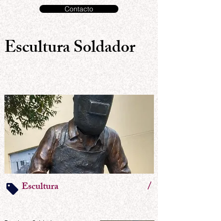
Contacto
Escultura Soldador
/
Escultura