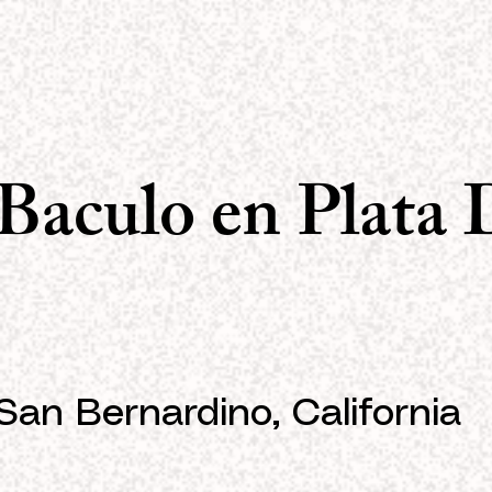
Baculo en Plata
San Bernardino, California