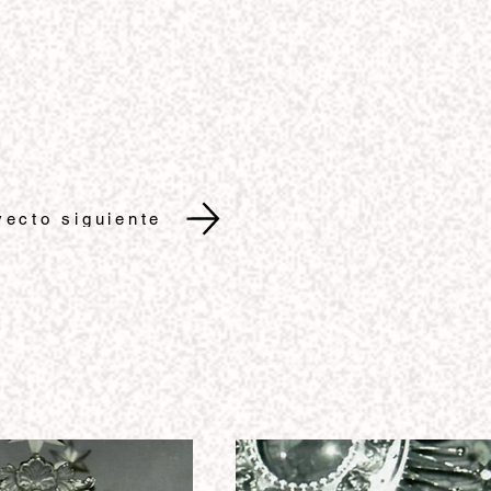
yecto siguiente