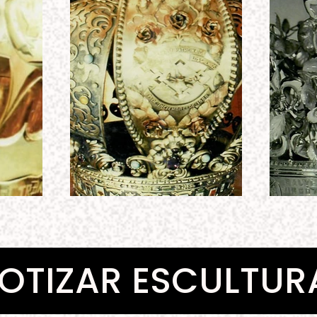
OTIZAR ESCULTUR