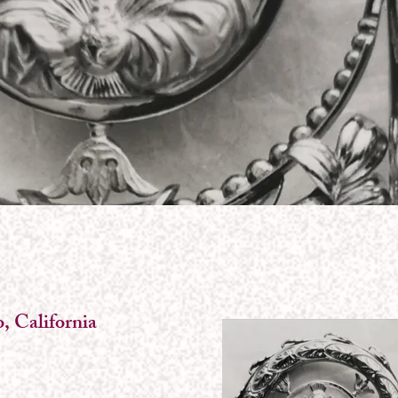
, California