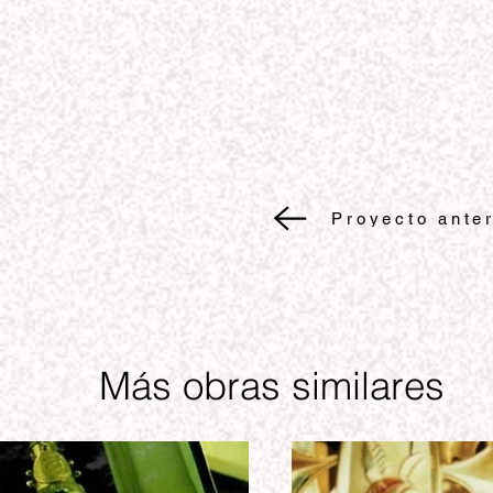
Proyecto anter
Más obras similares