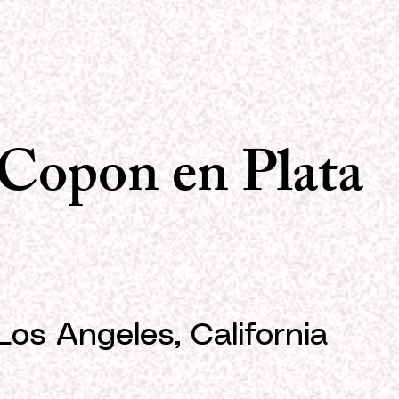
Copon en Plata
Los Angeles, California