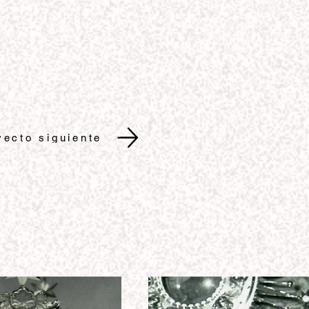
yecto siguiente