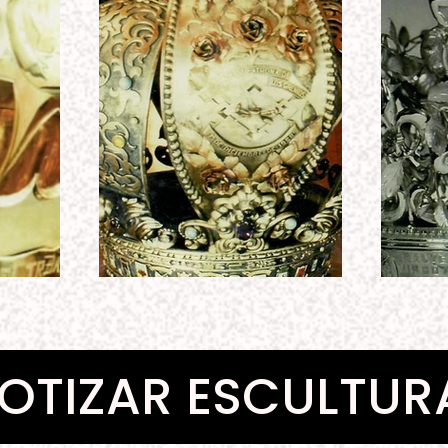
OTIZAR ESCULTUR