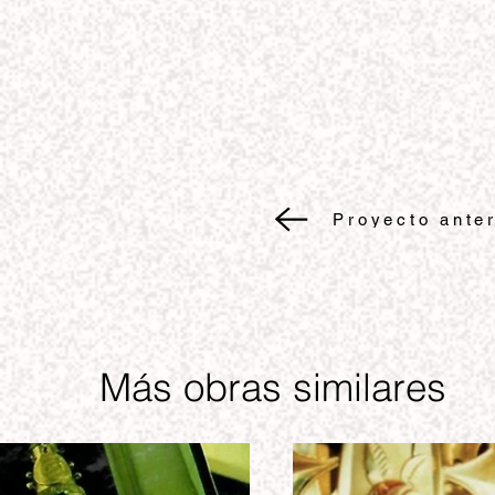
Proyecto anter
Más obras similares