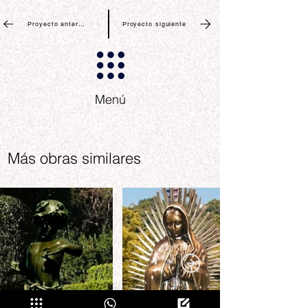
Proyecto anterior
Proyecto siguiente
Menú
Más obras similares