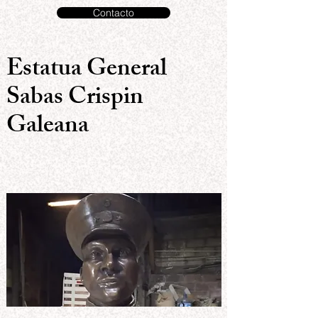
Contacto
Estatua General
Sabas Crispin
Galeana