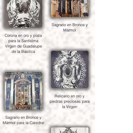
Sagrario en Bronce y
Mármol
Corona en oro y plata
para la Santísima
Virgen de Guadalupe
de la Basílica
Relicario en oro y
piedras preciosas para
la Virgen
Sagrario en Bronce y
Mármol para la Catedral