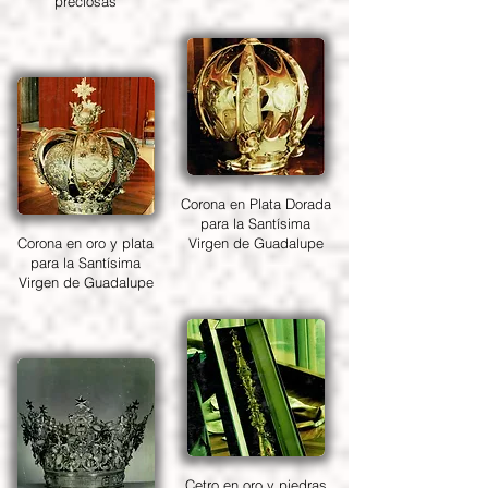
preciosas
Corona en Plata Dorada
para la Santísima
Corona en oro y plata
Virgen de Guadalupe
para la Santísima
Virgen de Guadalupe
Cetro en oro y piedras