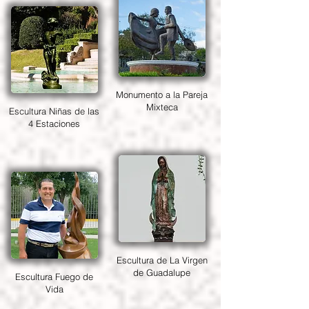
Monumento a la Pareja
Mixteca
Escultura Niñas de las
4 Estaciones
Escultura de La Virgen
de Guadalupe
Escultura Fuego de
Vida