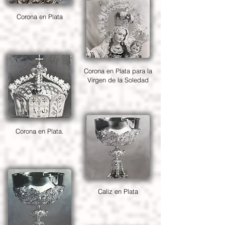
Corona en Plata
Corona en Plata para la
Virgen de la Soledad
Corona en Plata.
Caliz en Plata