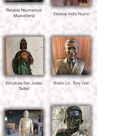
Retablo Neumaticos
Estatua Indio Nuyoo
Muevetierra
Escultura San Judas
Busto Lic. Tony Gali
Tadeo