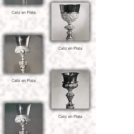
Caliz en Plata
Caliz en Plata
Caliz en Plata
Caliz en Plata