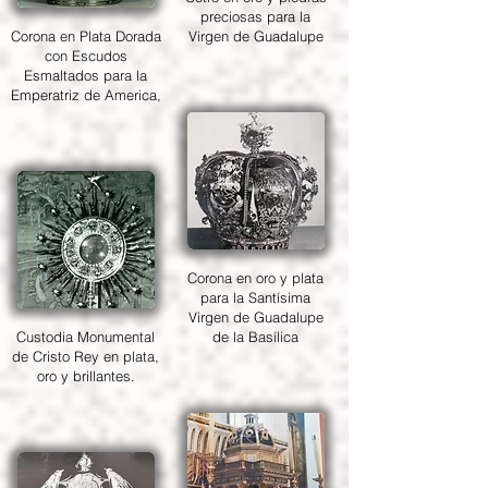
preciosas para la
Corona en Plata Dorada
Virgen de Guadalupe
con Escudos
Esmaltados para la
Emperatriz de America,
Corona en oro y plata
para la Santísima
Virgen de Guadalupe
Custodia Monumental
de la Basílica
de Cristo Rey en plata,
oro y brillantes.