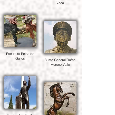
Vaca
Escultura Pelea de
Gallos
Busto General Rafael
Moreno Valle