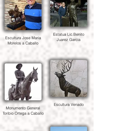
Estatua Lic.Benito
Escultura Jose Maria
Juarez Garcia
Morelos a Caballo
Escultura Venado
Monumento General
Toribio Ortega a Caballo