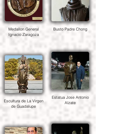
Medallon General
Busto Padre Chong
Ignacio Zaragoza
Estatua Jose Antonio
Escultura de La Virgen
Alzate
de Guadalupe