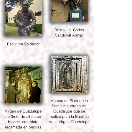
Busto Lic. Carlos
Sandoval Armijo
Escultura Soldador
Marcos en Plata de la
Santísima Virgen de
Virgen de Guadalupe
Guadalupe que se
de 3mts de altura en
realizó para la Basílica
bronce, oro, plata
de la Virgen Guadalupe
recamada en piedras