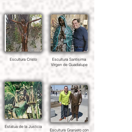
Escultura Cristo
Escultura Santisima
Virgen de Guadalupe
Estatua de la Justicia
Escultura Granjero con