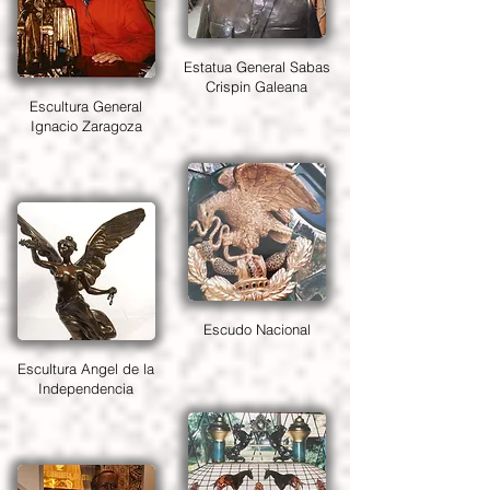
Estatua General Sabas
Crispin Galeana
Escultura General
Ignacio Zaragoza
Escudo Nacional
Escultura Angel de la
Independencia