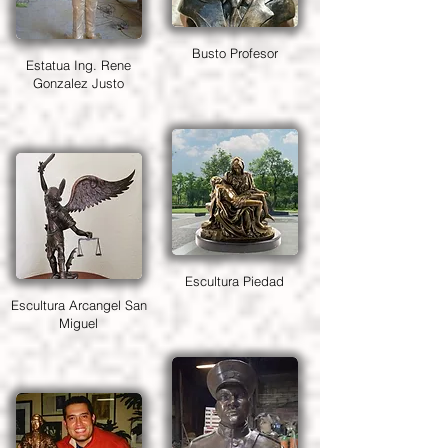
Busto Profesor
Estatua Ing. Rene
Gonzalez Justo
Escultura Piedad
Escultura Arcangel San
Miguel