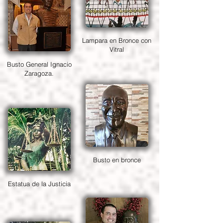
Lampara en Bronce con
Vitral
Busto General Ignacio
Zaragoza.
Busto en bronce
Estatua de la Justicia