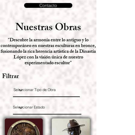
Contacto
Nuestras Obras
"Descubre la armonía entre lo antiguo y lo
contemporáneo en nuestras esculturas en bronce,
fusionando la rica herencia artística de la Dinastía
López con la visión única de nuestro
experimentado escultor"
Filtrar